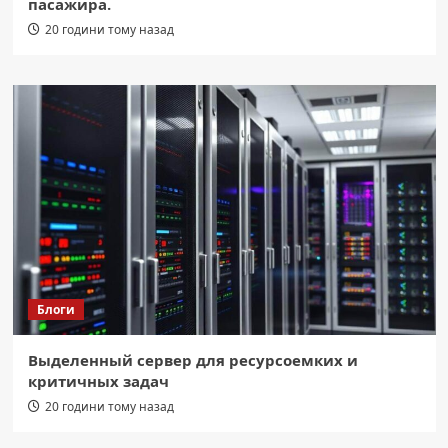
пасажира.
20 години тому назад
Блоги
Выделенный сервер для ресурсоемких и
критичных задач
20 години тому назад