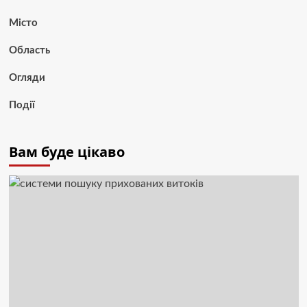
Місто
Область
Огляди
Події
Вам буде цікаво