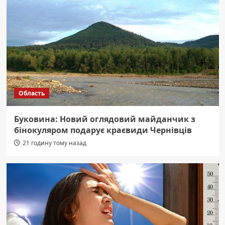
Область
Буковина: Новий оглядовий майданчик з
бінокуляром подарує краєвиди Чернівців
21 годину тому назад