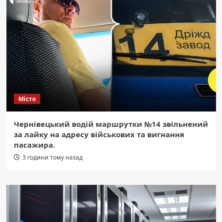
Місто
Чернівецький водій маршрутки №14 звільнений
за лайку на адресу військових та вигнання
пасажира.
3 години тому назад