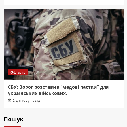
Область
СБУ: Ворог розставив “медові пастки” для
українських військових.
2 дні тому назад
Пошук