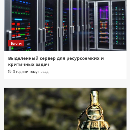
Блоги
Выделенный сервер для ресурсоемких и
критичных задач
3 години тому назад