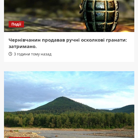
Події
Чернівчанин продавав ручні осколкові гранати:
затримано.
3 години тому назад