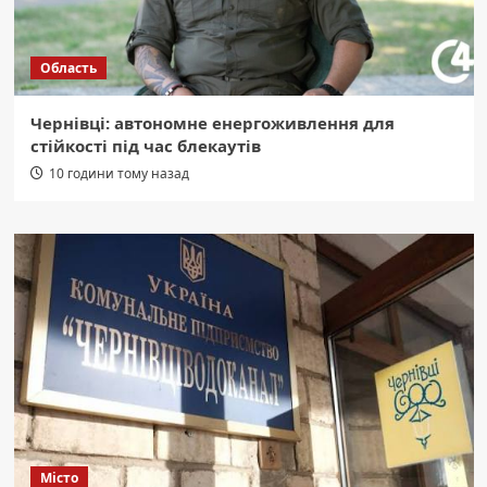
Область
Чернівці: автономне енергоживлення для
стійкості під час блекаутів
10 години тому назад
Місто