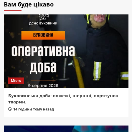
Вам буде цікаво
Місто
Буковинська доба: пожежі, шершні, порятунок
тварин.
14 години тому назад