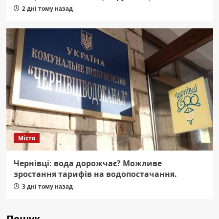
2 дні тому назад
Місто
Чернівці: вода дорожчає? Можливе
зростання тарифів на водопостачання.
3 дні тому назад
Пошук