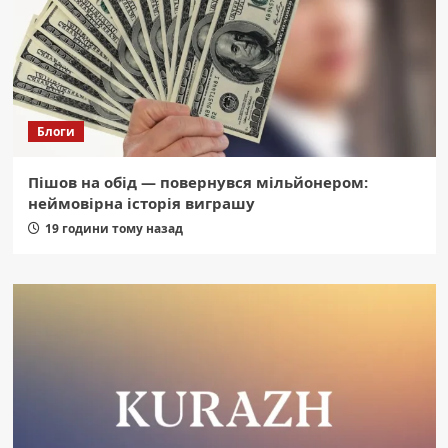
Блоги
Пішов на обід — повернувся мільйонером:
неймовірна історія виграшу
19 години тому назад