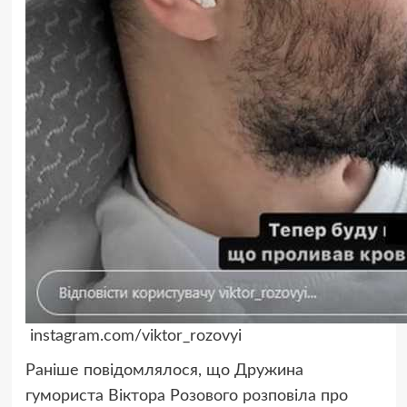
instagram.com/viktor_rozovyi
Раніше повідомлялося, що Дружина
гумориста Віктора Розового розповіла про