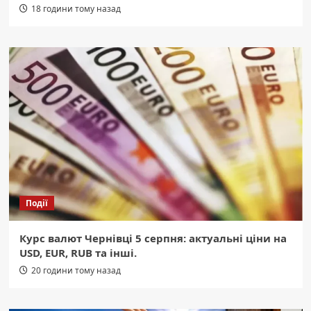
18 години тому назад
Події
Курс валют Чернівці 5 серпня: актуальні ціни на
USD, EUR, RUB та інші.
20 години тому назад