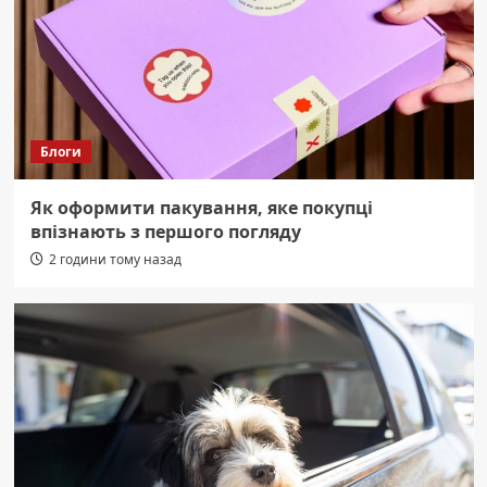
Блоги
Як оформити пакування, яке покупці
впізнають з першого погляду
2 години тому назад