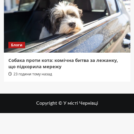
Блоги
Собака проти кота: комічна битва за лежанку,
що підкорила мережу
23 години тому назад
Copyright © У місті Чернівці