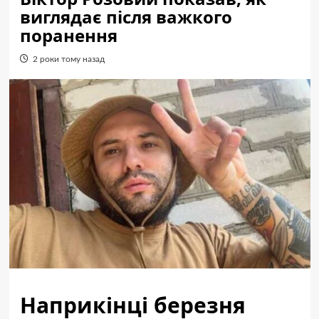
виглядає після важкого
поранення
2 роки тому назад
Наприкінці березня