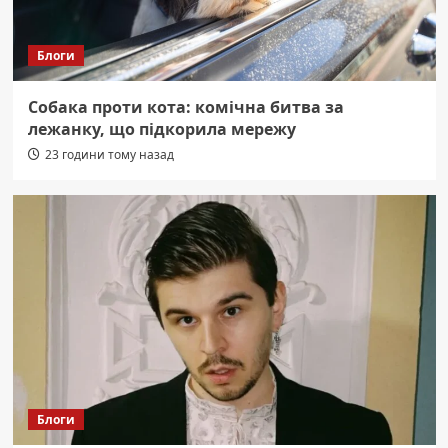
Блоги
Собака проти кота: комічна битва за
лежанку, що підкорила мережу
23 години тому назад
Блоги