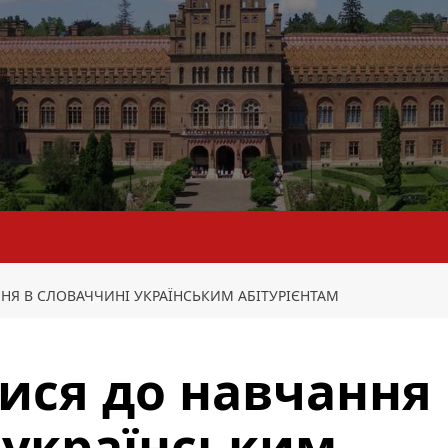
НЯ В СЛОВАЧЧИНІ УКРАЇНСЬКИМ АБІТУРІЄНТАМ
тися до навчання
 українським