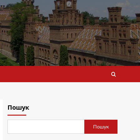
Пошук
Пошук