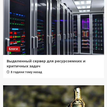
Блоги
Выделенный сервер для ресурсоемких и
критичных задач
8 години тому назад