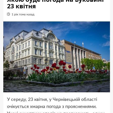
23 квітня
1 рік тому назад
У середу, 23 квітня, у Чернівецькій області
очікується хмарна погода з проясненнями.