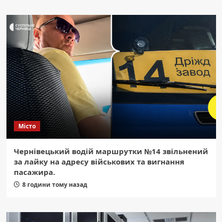
Місто
Чернівецький водій маршрутки №14 звільнений
за лайку на адресу військових та вигнання
пасажира.
8 години тому назад