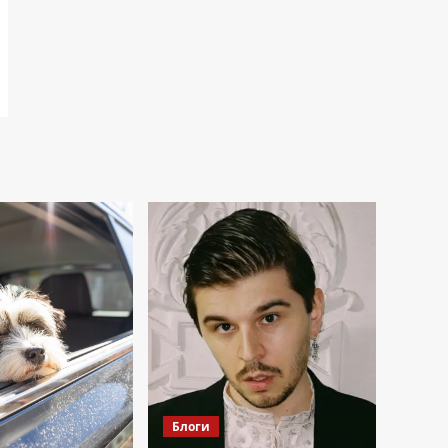
Блоги