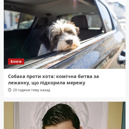
Блоги
Собака проти кота: комічна битва за
лежанку, що підкорила мережу
20 години тому назад