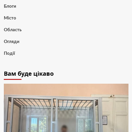
Блоги
Місто
Область
Огляди
Події
Вам буде цікаво