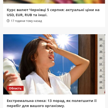
Курс валют Чернівці 5 серпня: актуальні ціни на
USD, EUR, RUB та інші.
17 години тому назад
Область
Екстремальна спека: 13 порад, як полегшити її
перебіг для вашого організму.