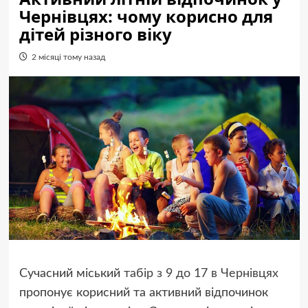
Чернівцях: чому корисно для
дітей різного віку
2 місяці тому назад
Сучасний міський
табір з 9 до 17 в Чернівцях
пропонує корисний та активний відпочинок