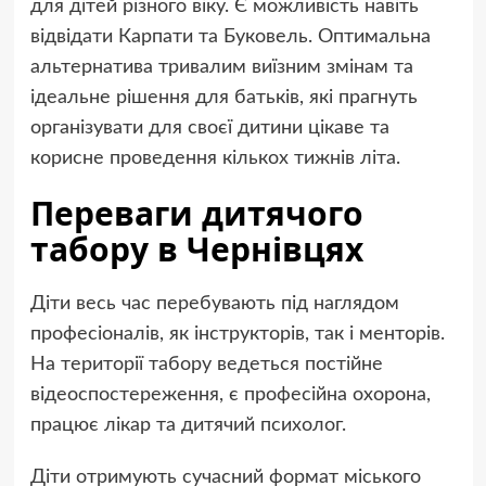
для дітей різного віку. Є можливість навіть
відвідати Карпати та Буковель. Оптимальна
альтернатива тривалим виїзним змінам та
ідеальне рішення для батьків, які прагнуть
організувати для своєї дитини цікаве та
корисне проведення кількох тижнів літа.
Переваги дитячого
табору в Чернівцях
Діти весь час перебувають під наглядом
професіоналів, як інструкторів, так і менторів.
На території табору ведеться постійне
відеоспостереження, є професійна охорона,
працює лікар та дитячий психолог.
Діти отримують сучасний формат міського