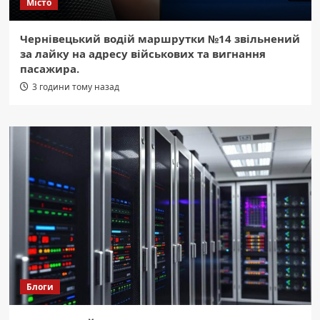
Місто
Чернівецький водій маршрутки №14 звільнений
за лайку на адресу військових та вигнання
пасажира.
3 години тому назад
Блоги