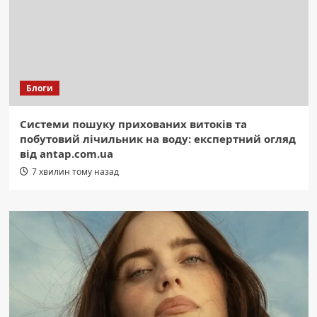
Блоги
Системи пошуку прихованих витоків та
побутовий лічильник на воду: експертний огляд
від antap.com.ua
7 хвилин тому назад