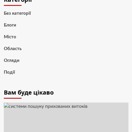
Без категорії
Блоги
Місто
Область
Огляди
Події
Вам буде цікаво