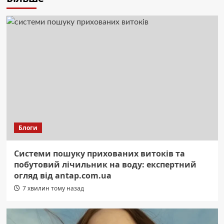
Блоги
Системи пошуку прихованих витоків та
побутовий лічильник на воду: експертний
огляд від antap.com.ua
7 хвилин тому назад