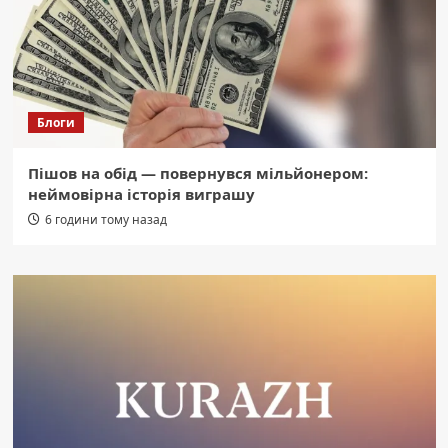
Блоги
Пішов на обід — повернувся мільйонером:
неймовірна історія виграшу
6 години тому назад