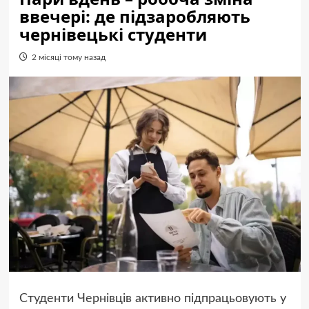
ввечері: де підзаробляють
чернівецькі студенти
2 місяці тому назад
Студенти Чернівців активно підпрацьовують у