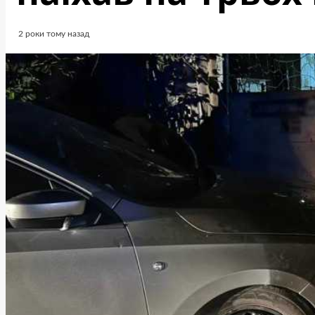
2 роки тому назад