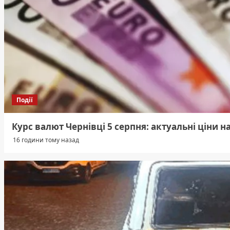
Події
Курс валют Чернівці 5 серпня: актуальні ціни на
16 години тому назад