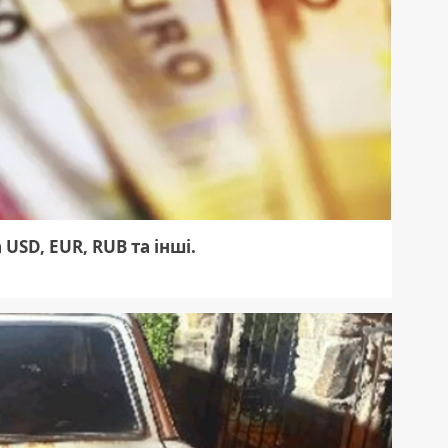
 USD, EUR, RUB та інші.