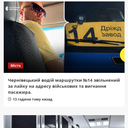
Місто
Чернівецький водій маршрутки №14 звільнений
за лайку на адресу військових та вигнання
пасажира.
13 години тому назад