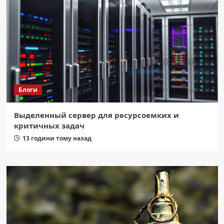
Блоги
Выделенный сервер для ресурсоемких и
критичных задач
13 години тому назад