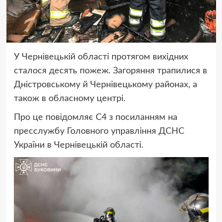
У Чернівецькій області протягом вихідних
сталося десять пожеж. Загоряння трапилися в
Дністровському й Чернівецькому районах, а
також в обласному центрі.
Про це повідомляє С4 з посиланням на
пресслужбу Головного управління ДСНС
України в Чернівецькій області.