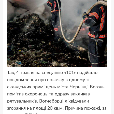
Так, 4 травня на спецлінію «101» надійшло
повідомлення про пожежу в одному зі
складських приміщень міста Чернівці. Вогонь
помітив охоронець та одразу викликав
рятувальників. Вогнеборці ліквідували
згорання на площі 20 кв.м. Причина пожежі, за