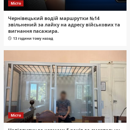
Місто
Чернівецький водій маршрутки №14
звільнений за лайку на адресу військових та
вигнання пасажира.
13 години тому назад
Місто