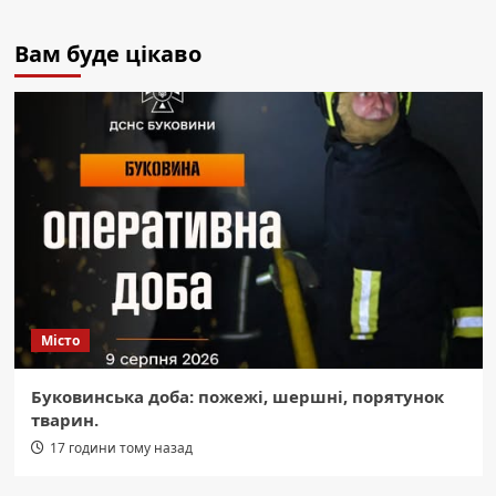
Вам буде цікаво
Місто
Буковинська доба: пожежі, шершні, порятунок
тварин.
17 години тому назад