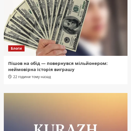
Блоги
Пішов на обід — повернувся мільйонером:
неймовірна історія виграшу
22 години тому назад