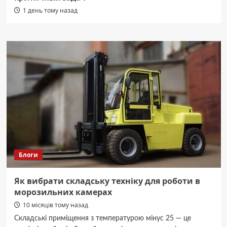
1 день тому назад
Блоги
Як вибрати складську техніку для роботи в
морозильних камерах
10 місяців тому назад
Складські приміщення з температурою мінус 25 — це